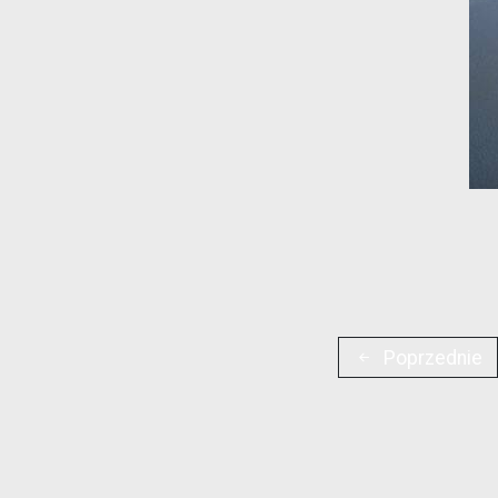
Poprzednie