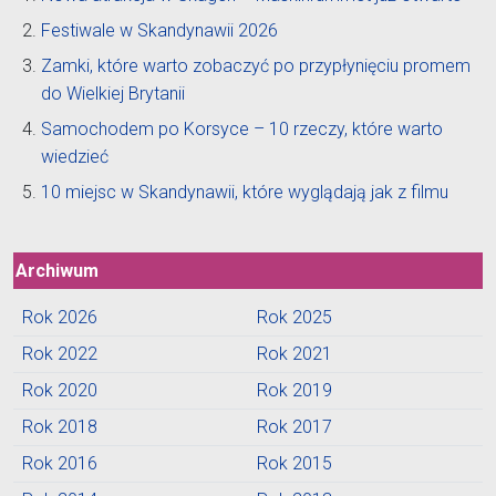
Festiwale w Skandynawii 2026
Zamki, które warto zobaczyć po przypłynięciu promem
do Wielkiej Brytanii
Samochodem po Korsyce – 10 rzeczy, które warto
wiedzieć
10 miejsc w Skandynawii, które wyglądają jak z filmu
Archiwum
Rok 2026
Rok 2025
Rok 2022
Rok 2021
Rok 2020
Rok 2019
Rok 2018
Rok 2017
Rok 2016
Rok 2015