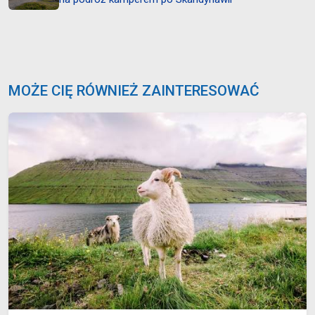
MOŻE CIĘ RÓWNIEŻ ZAINTERESOWAĆ