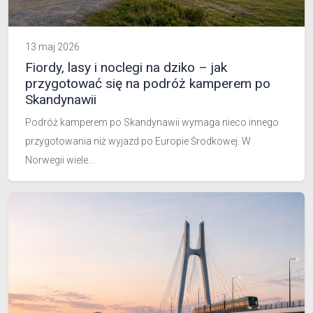
13 maj 2026
Fiordy, lasy i noclegi na dziko – jak
przygotować się na podróż kamperem po
Skandynawii
Podróż kamperem po Skandynawii wymaga nieco innego
przygotowania niż wyjazd po Europie Środkowej. W
Norwegii wiele...