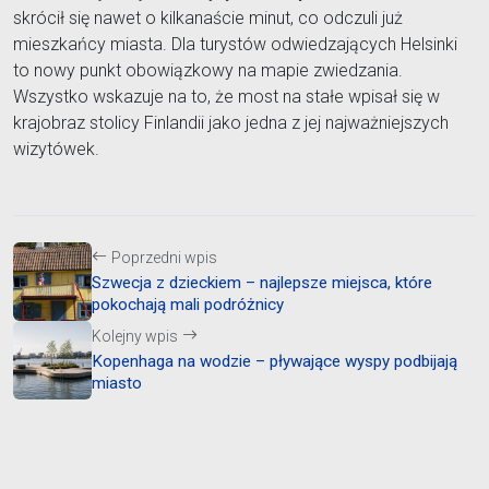
skrócił się nawet o kilkanaście minut, co odczuli już
mieszkańcy miasta. Dla turystów odwiedzających Helsinki
to nowy punkt obowiązkowy na mapie zwiedzania.
Wszystko wskazuje na to, że most na stałe wpisał się w
krajobraz stolicy Finlandii jako jedna z jej najważniejszych
wizytówek.
Poprzedni wpis
Szwecja z dzieckiem – najlepsze miejsca, które
pokochają mali podróżnicy
Kolejny wpis
Kopenhaga na wodzie – pływające wyspy podbijają
miasto