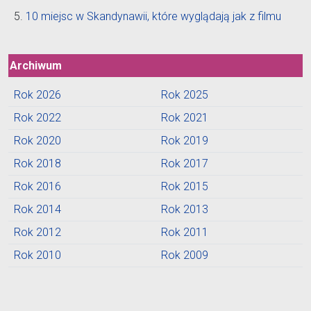
10 miejsc w Skandynawii, które wyglądają jak z filmu
Archiwum
Rok 2026
Rok 2025
Rok 2022
Rok 2021
Rok 2020
Rok 2019
Rok 2018
Rok 2017
Rok 2016
Rok 2015
Rok 2014
Rok 2013
Rok 2012
Rok 2011
Rok 2010
Rok 2009