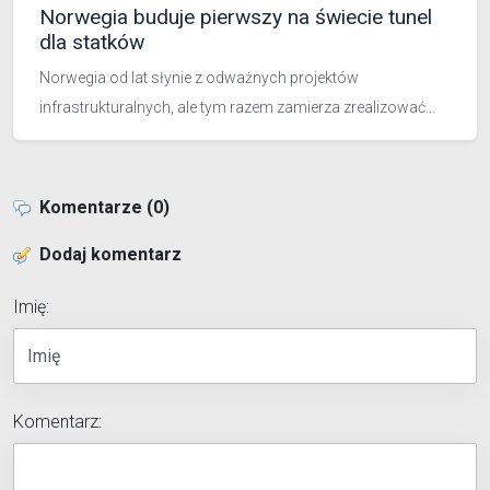
Norwegia buduje pierwszy na świecie tunel
dla statków
Norwegia od lat słynie z odważnych projektów
infrastrukturalnych, ale tym razem zamierza zrealizować...
Komentarze (0)
Dodaj komentarz
Imię:
Komentarz: