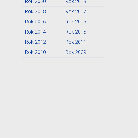
Rok 2020
Rok 2019
Rok 2018
Rok 2017
Rok 2016
Rok 2015
Rok 2014
Rok 2013
Rok 2012
Rok 2011
Rok 2010
Rok 2009