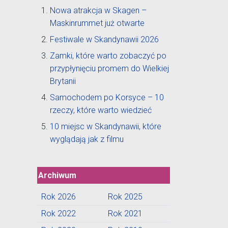
Nowa atrakcja w Skagen –
Maskinrummet już otwarte
Festiwale w Skandynawii 2026
Zamki, które warto zobaczyć po
przypłynięciu promem do Wielkiej
Brytanii
Samochodem po Korsyce – 10
rzeczy, które warto wiedzieć
10 miejsc w Skandynawii, które
wyglądają jak z filmu
Archiwum
Rok 2026
Rok 2025
Rok 2022
Rok 2021