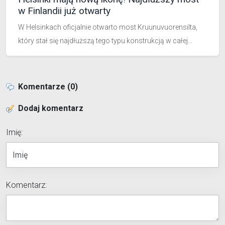
w Finlandii już otwarty
W Helsinkach oficjalnie otwarto most Kruunuvuorensilta,
który stał się najdłuższą tego typu konstrukcją w całej...
Komentarze (0)
Dodaj komentarz
Imię:
Komentarz: