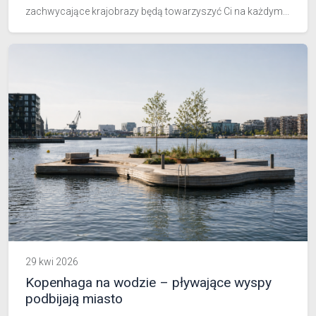
zachwycające krajobrazy będą towarzyszyć Ci na każdym...
29 kwi 2026
Kopenhaga na wodzie – pływające wyspy
podbijają miasto