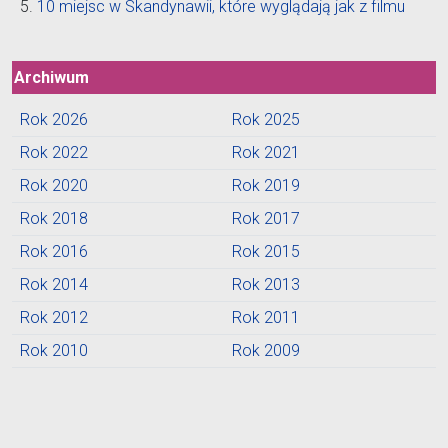
10 miejsc w Skandynawii, które wyglądają jak z filmu
Archiwum
Rok 2026
Rok 2025
Rok 2022
Rok 2021
Rok 2020
Rok 2019
Rok 2018
Rok 2017
Rok 2016
Rok 2015
Rok 2014
Rok 2013
Rok 2012
Rok 2011
Rok 2010
Rok 2009