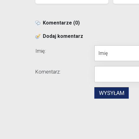
Komentarze (0)
Dodaj komentarz
Imię:
Komentarz: