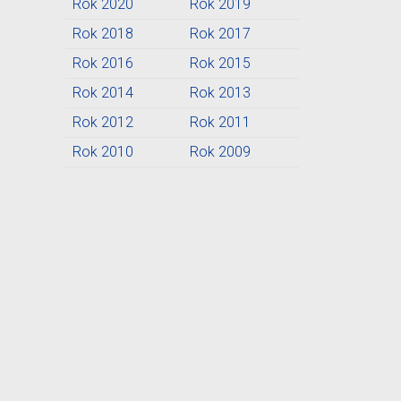
Rok 2020
Rok 2019
Rok 2018
Rok 2017
Rok 2016
Rok 2015
Rok 2014
Rok 2013
Rok 2012
Rok 2011
Rok 2010
Rok 2009