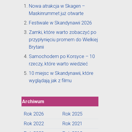
Nowa atrakcja w Skagen –
Maskinrummet już otwarte
Festiwale w Skandynawii 2026
Zamki, które warto zobaczyć po
przypłynięciu promem do Wielkiej
Brytanii
Samochodem po Korsyce – 10
rzeczy, które warto wiedzieć
10 miejsc w Skandynawii, które
wyglądają jak z filmu
Archiwum
Rok 2026
Rok 2025
Rok 2022
Rok 2021