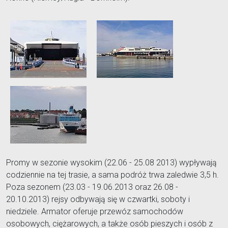
Promy w sezonie wysokim (22.06 - 25.08 2013) wypływają
codziennie na tej trasie, a sama podróż trwa zaledwie 3,5 h.
Poza sezonem (23.03 - 19.06.2013 oraz 26.08 -
20.10.2013) rejsy odbywają się w czwartki, soboty i
niedziele. Armator oferuje przewóz samochodów
osobowych, ciężarowych, a także osób pieszych i osób z