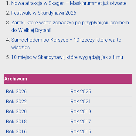
Nowa atrakcja w Skagen – Maskinrummet już otwarte
Festiwale w Skandynawii 2026
Zamki, które warto zobaczyć po przypłynięciu promem
do Wielkiej Brytanii
Samochodem po Korsyce – 10 rzeczy, które warto
wiedzieć
10 miejsc w Skandynawii, które wyglądają jak z filmu
Archiwum
Rok 2026
Rok 2025
Rok 2022
Rok 2021
Rok 2020
Rok 2019
Rok 2018
Rok 2017
Rok 2016
Rok 2015