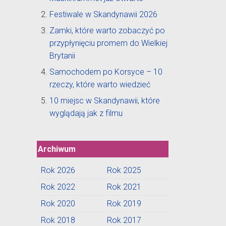
Festiwale w Skandynawii 2026
Zamki, które warto zobaczyć po
przypłynięciu promem do Wielkiej
Brytanii
Samochodem po Korsyce – 10
rzeczy, które warto wiedzieć
10 miejsc w Skandynawii, które
wyglądają jak z filmu
Archiwum
Rok 2026
Rok 2025
Rok 2022
Rok 2021
Rok 2020
Rok 2019
Rok 2018
Rok 2017