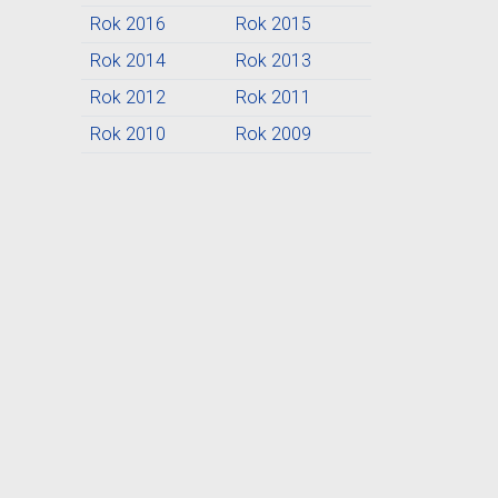
Rok 2016
Rok 2015
Rok 2014
Rok 2013
Rok 2012
Rok 2011
Rok 2010
Rok 2009